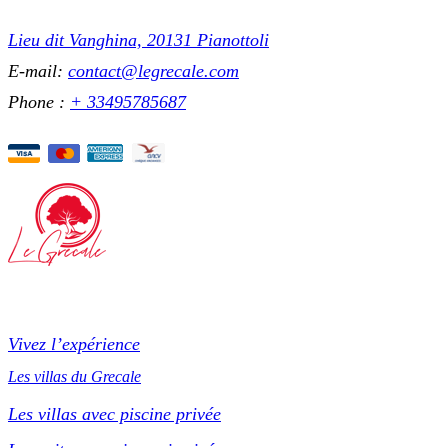
Lieu dit Vanghina, 20131 Pianottoli
E-mail:
contact@legrecale.com
Phone :
+ 33495785687
Vivez l’expérience
Les villas du Grecale
Les villas avec piscine privée