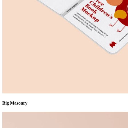
Big Masonry