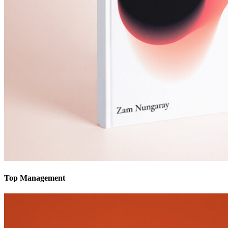
Top Management