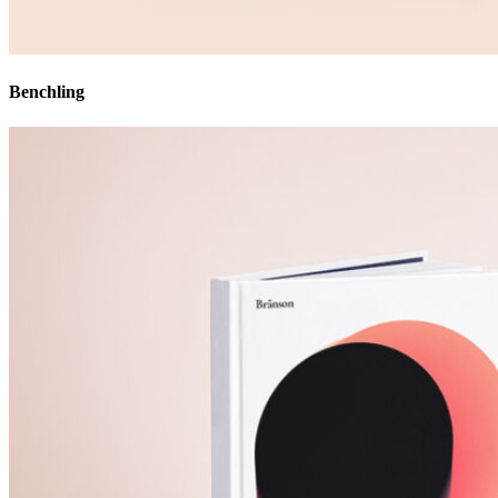
Benchling