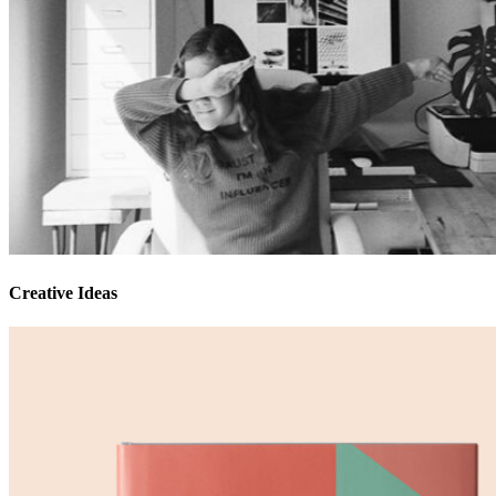
Creative Ideas