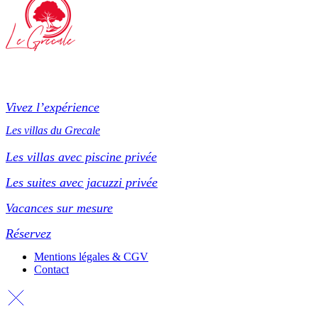
Vivez l’expérience
Les villas du Grecale
Les villas avec piscine privée
Les suites avec jacuzzi privée
Vacances sur mesure
Réservez
Mentions légales & CGV
Contact