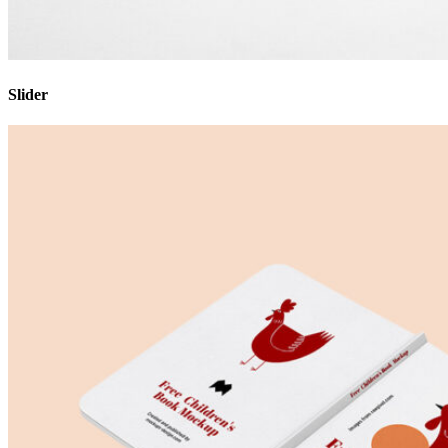
Slider