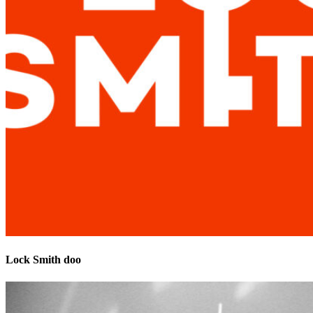
Lock Smith doo