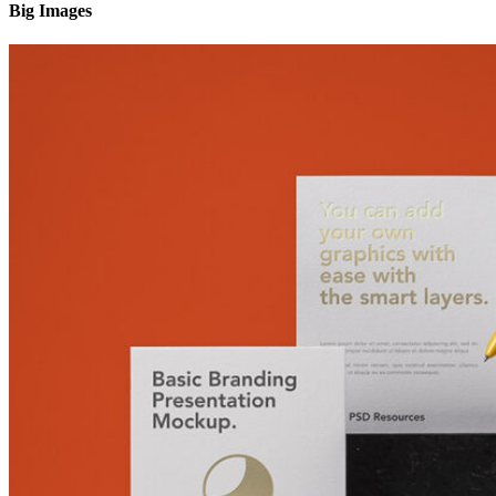
Big Images