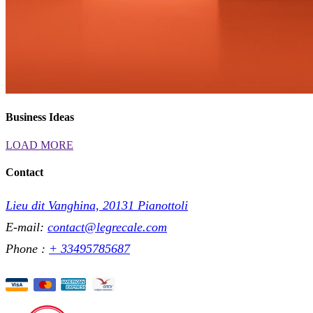
Business Ideas
LOAD MORE
Contact
Lieu dit Vanghina, 20131 Pianottoli
E-mail:
contact@legrecale.com
Phone :
+ 33495785687