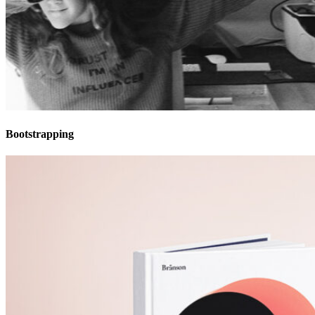
Bootstrapping