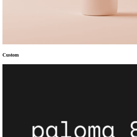
Custom